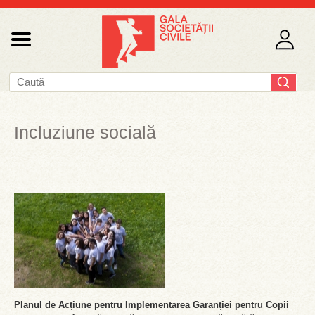
Incluziune socială
Planul de Acțiune pentru Implementarea Garanției pentru Copii