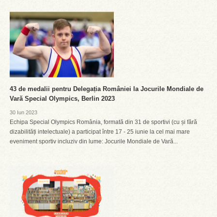
43 de medalii pentru Delegația României la Jocurile Mondiale de
Vară Special Olympics, Berlin 2023
30 Iun 2023
Echipa Special Olympics România, formată din 31 de sportivi (cu și fără
dizabilități intelectuale) a participat între 17 - 25 iunie la cel mai mare
eveniment sportiv incluziv din lume: Jocurile Mondiale de Vară...