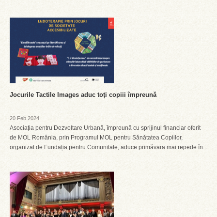
Jocurile Tactile Images aduc toți copiii împreună
20 Feb 2024
Asociația pentru Dezvoltare Urbană, împreună cu sprijinul financiar oferit
de MOL România, prin Programul MOL pentru Sănătatea Copiilor,
organizat de Fundația pentru Comunitate, aduce primăvara mai repede în...