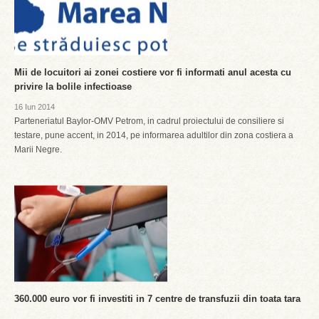
Mii de locuitori ai zonei costiere vor fi informati anul acesta cu
privire la bolile infectioase
16 Iun 2014
Parteneriatul Baylor-OMV Petrom, in cadrul proiectului de consiliere si
testare, pune accent, in 2014, pe informarea adultilor din zona costiera a
Marii Negre.
360.000 euro vor fi investiti in 7 centre de transfuzii din toata tara