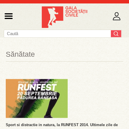
Sănătate
Sport si distractie in natura, la RUNFEST 2014. Ultimele zile de