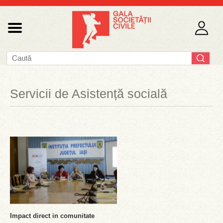
Servicii de Asistență socială
Impact direct in comunitate