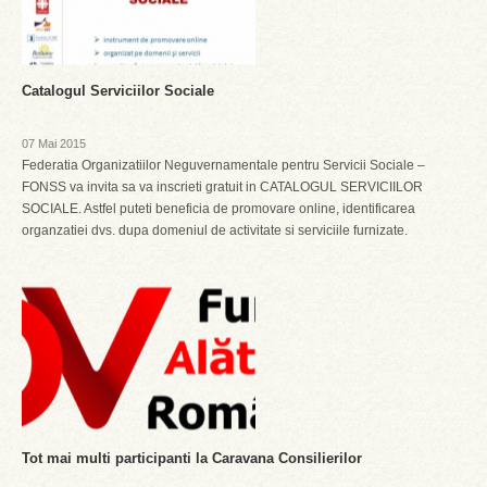
Catalogul Serviciilor Sociale
07 Mai 2015
Federatia Organizatiilor Neguvernamentale pentru Servicii Sociale –
FONSS va invita sa va inscrieti gratuit in CATALOGUL SERVICIILOR
SOCIALE. Astfel puteti beneficia de promovare online, identificarea
organzatiei dvs. dupa domeniul de activitate si serviciile furnizate.
Tot mai multi participanti la Caravana Consilierilor