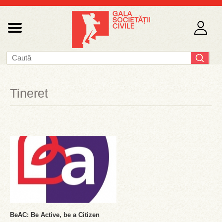
Tineret
BeAC: Be Active, be a Citizen