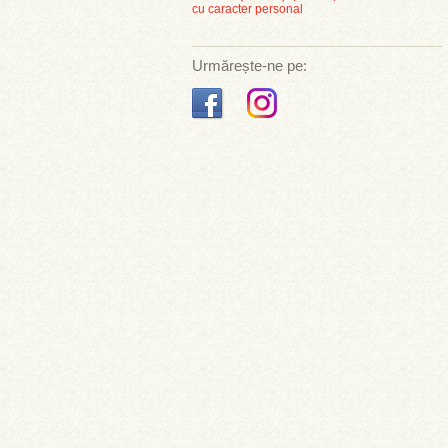
cu caracter personal
Urmărește-ne pe: