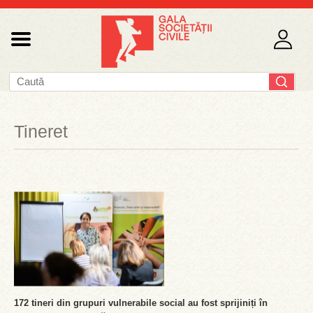
Tineret
172 tineri din grupuri vulnerabile social au fost sprijiniți în