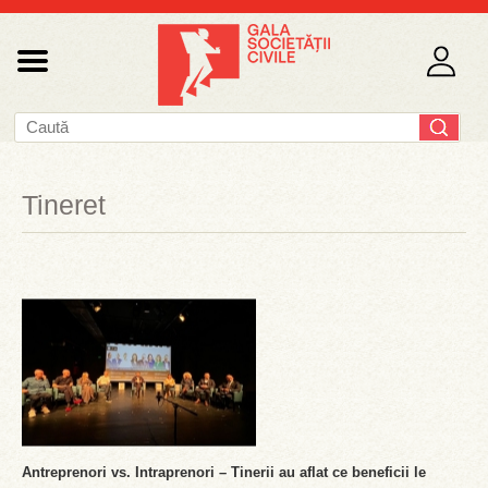
Tineret
Antreprenori vs. Intraprenori – Tinerii au aflat ce beneficii le