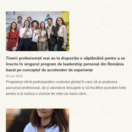
Tinerii profesioniști mai au la dispoziție o săptămână pentru a se
înscrie în singurul program de leadership personal din România
bazat pe conceptul de accelerator de experiențe
06 Iun 2023
Programul oferă participanților contextul ghidat în care să-și analizeze
parcursul profesional, să-și abordeze blocajele și să fructifice punctele forte
pentru a-și realiza o viziune de viitor pe baza cărei...