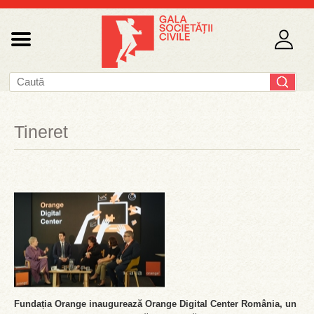
Tineret
Fundația Orange inaugurează Orange Digital Center România, un