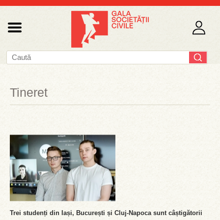
Tineret
Trei studenți din Iași, București și Cluj-Napoca sunt câștigătorii