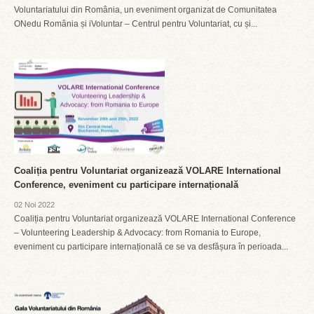
Voluntariatului din România, un eveniment organizat de Comunitatea
ONedu România și iVoluntar – Centrul pentru Voluntariat, cu și...
Coaliția pentru Voluntariat organizează VOLARE International
Conference, eveniment cu participare internațională
02 Noi 2022
Coaliția pentru Voluntariat organizează VOLARE International Conference
– Volunteering Leadership & Advocacy: from Romania to Europe,
eveniment cu participare internațională ce se va desfășura în perioada...