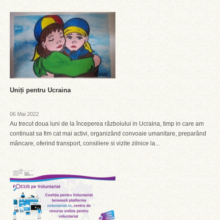
Uniți pentru Ucraina
06 Mai 2022
Au trecut doua luni de la începerea războiului in Ucraina, timp in care am
continuat sa fim cat mai activi, organizând convoaie umanitare, preparând
mâncare, oferind transport, consiliere si vizite zilnice la...