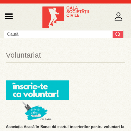
Voluntariat
Asociația Acasă în Banat dă startul înscrierilor pentru voluntari la