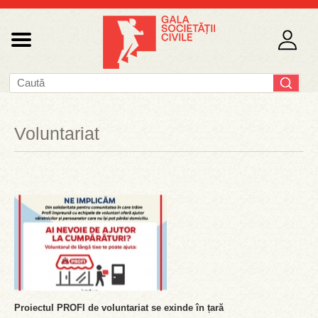
Voluntariat
Proiectul PROFI de voluntariat se exinde în țară