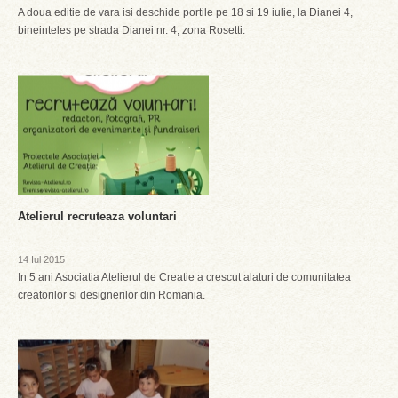
A doua editie de vara isi deschide portile pe 18 si 19 iulie, la Dianei 4,
bineinteles pe strada Dianei nr. 4, zona Rosetti.
Atelierul recruteaza voluntari
14 Iul 2015
In 5 ani Asociatia Atelierul de Creatie a crescut alaturi de comunitatea
creatorilor si designerilor din Romania.