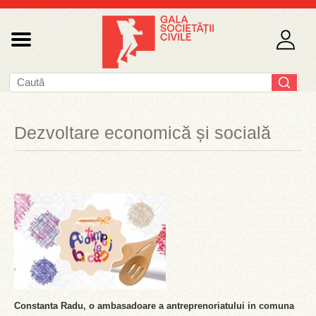
Dezvoltare economică și socială
Constanta Radu, o ambasadoare a antreprenoriatului in comuna