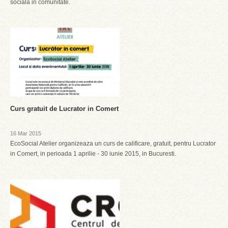
sociala in comunitate.
Curs gratuit de Lucrator in Comert
16 Mar 2015
EcoSocial Atelier organizeaza un curs de calificare, gratuit, pentru Lucrator
in Comert, in perioada 1 aprilie - 30 iunie 2015, in Bucuresti.