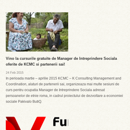
Vino la cursurile gratuite de Manager de Intreprindere Sociala
oferite de KCMC si partenerii sai!
24 Feb 2015
In perioada martie – aprilie 2015 KCMC – K Consulting Management and
Coordination, alaturi de partenerii sai, organizeaza mai multe sesiuni de
curs pentru ocupatia Manager de Intreprindere Sociala adresat
persoanelor de etnie roma, in cadrul proiectului de dezvoltare a economiei
sociale Pakivalo ButiQ.