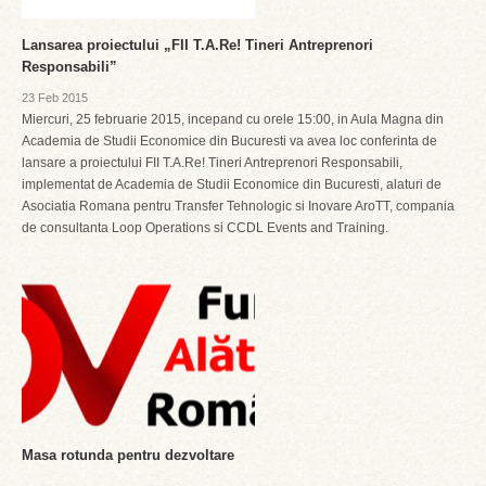
Lansarea proiectului „FII T.A.Re! Tineri Antreprenori
Responsabili”
23 Feb 2015
Miercuri, 25 februarie 2015, incepand cu orele 15:00, in Aula Magna din
Academia de Studii Economice din Bucuresti va avea loc conferinta de
lansare a proiectului FII T.A.Re! Tineri Antreprenori Responsabili,
implementat de Academia de Studii Economice din Bucuresti, alaturi de
Asociatia Romana pentru Transfer Tehnologic si Inovare AroTT, compania
de consultanta Loop Operations si CCDL Events and Training.
Masa rotunda pentru dezvoltare