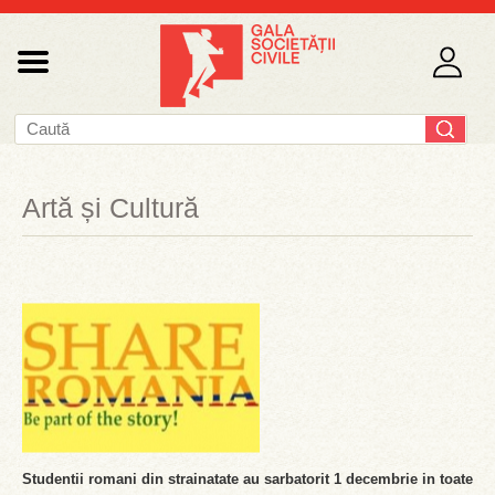
Artă și Cultură
Studentii romani din strainatate au sarbatorit 1 decembrie in toate