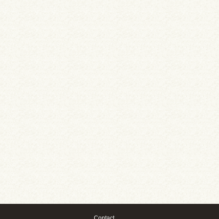
Contact