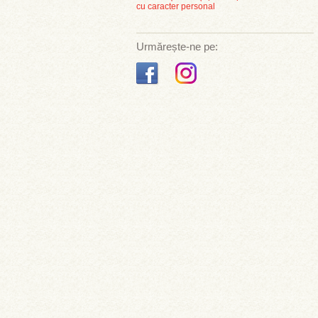
cu caracter personal
Urmărește-ne pe: