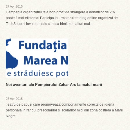
27 Apr 2015
Campania organizatiei tale non-profit de strangere a donatiilor de 2%
poate fi mai eficienta! Participa la urmatorul training online organizat de
TechSoup si invata practic cum sa trimiti e-mailuri mai...
Noi aventuri ale Pompierului Zahar Ars la malul marii
27 Apr 2015
Teatru de papusi care promoveaza comportamente corecte de igiena
personala in randul prescolarilor si scolarilor mici din zona costiera a Marii
Negre