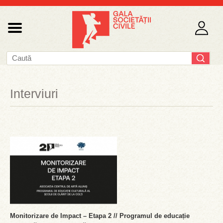
Interviuri
Monitorizare de Impact – Etapa 2 // Programul de educație