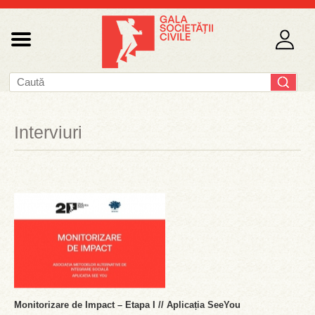
Interviuri
Monitorizare de Impact – Etapa I // Aplicația SeeYou