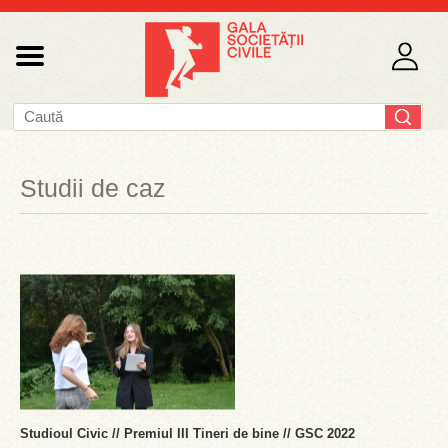
Studii de caz
Studioul Civic // Premiul III Tineri de bine // GSC 2022