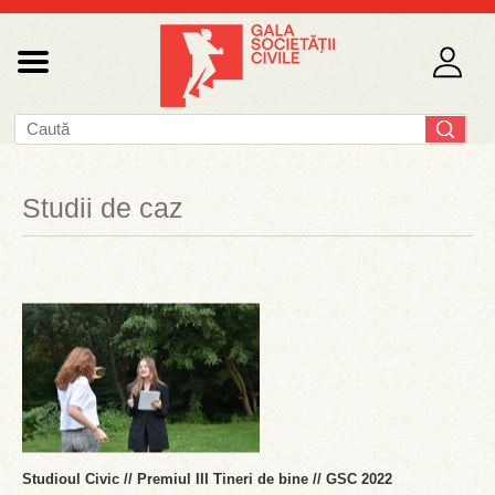
Studii de caz
Studioul Civic // Premiul III Tineri de bine // GSC 2022