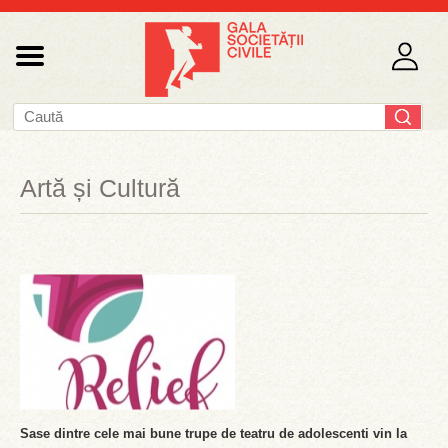
Artă și Cultură
Sase dintre cele mai bune trupe de teatru de adolescenti vin la