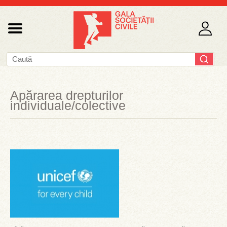
Apărarea drepturilor
individuale/colective