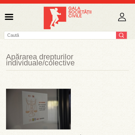
Apărarea drepturilor
individuale/colective