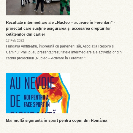
Rezultate intermediare ale „Nucleo – activare în Ferentari” -
proiectul care susține asigurarea și accesarea drepturilor
cetățenilor din cartier
17 Feb 2022
Fundația Amfiteatru, împreună cu partenerii săi, Asociația Respiro și
Căminul Phillip, au prezentat rezultatele intermediare ale activităților din
cadrul proiectului „Nucleo – Activare în Ferentari.”...
Mai multă siguranță în sport pentru copiii din România