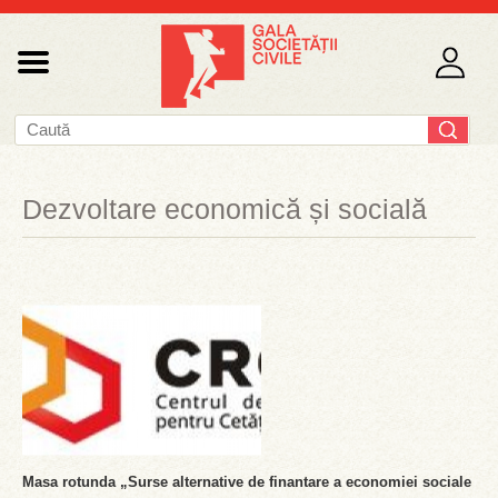
Dezvoltare economică și socială
Masa rotunda „Surse alternative de finantare a economiei sociale