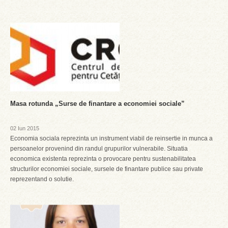
Masa rotunda „Surse de finantare a economiei sociale”
02 Iun 2015
Economia sociala reprezinta un instrument viabil de reinsertie in munca a
persoanelor provenind din randul grupurilor vulnerabile. Situatia
economica existenta reprezinta o provocare pentru sustenabilitatea
structurilor economiei sociale, sursele de finantare publice sau private
reprezentand o solutie.