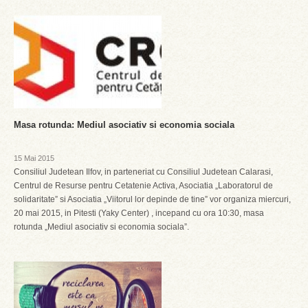
Masa rotunda: Mediul asociativ si economia sociala
15 Mai 2015
Consiliul Judetean Ilfov, in parteneriat cu Consiliul Judetean Calarasi,
Centrul de Resurse pentru Cetatenie Activa, Asociatia „Laboratorul de
solidaritate” si Asociatia „Viitorul lor depinde de tine” vor organiza miercuri,
20 mai 2015, in Pitesti (Yaky Center) , incepand cu ora 10:30, masa
rotunda „Mediul asociativ si economia sociala”.