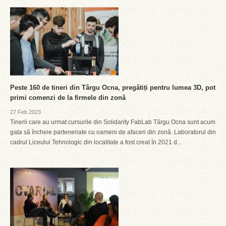
Peste 160 de tineri din Târgu Ocna, pregătiți pentru lumea 3D, pot
primi comenzi de la firmele din zonă
27 Feb 2023
Tinerii care au urmat cursurile din Solidarity FabLab Târgu Ocna sunt acum
gata să încheie parteneriate cu oameni de afaceri din zonă. Laboratorul din
cadrul Liceului Tehnologic din localitate a fost creat în 2021 d...