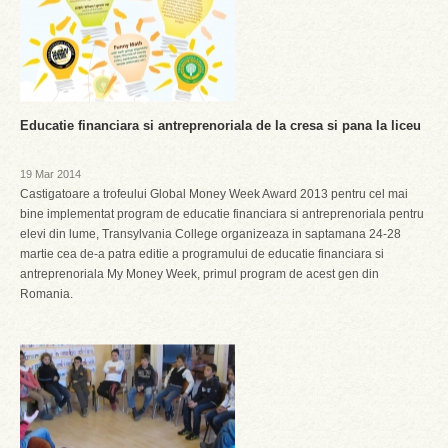
Educatie financiara si antreprenoriala de la cresa si pana la liceu
19 Mar 2014
Castigatoare a trofeului Global Money Week Award 2013 pentru cel mai
bine implementat program de educatie financiara si antreprenoriala pentru
elevi din lume, Transylvania College organizeaza in saptamana 24-28
martie cea de-a patra editie a programului de educatie financiara si
antreprenoriala My Money Week, primul program de acest gen din
Romania.