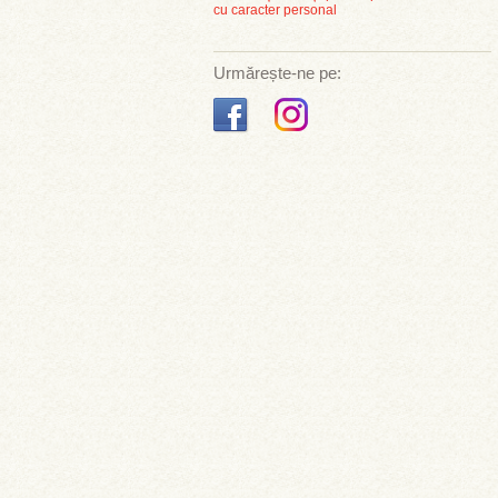
cu caracter personal
Urmărește-ne pe: