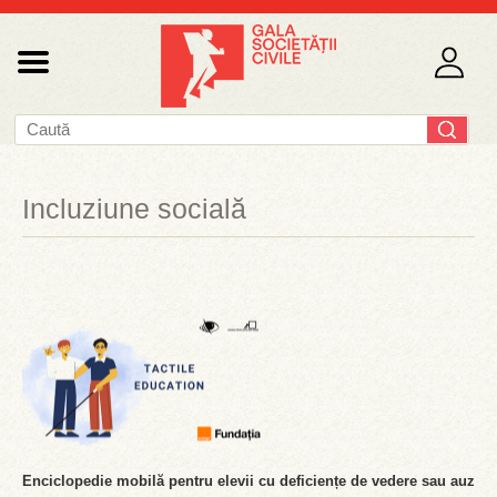
Incluziune socială
Enciclopedie mobilă pentru elevii cu deficiențe de vedere sau auz