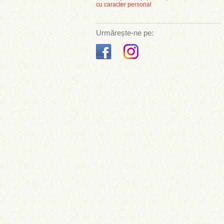
cu caracter personal
Urmărește-ne pe: