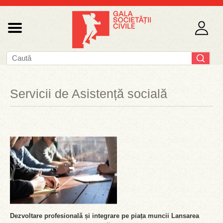
Servicii de Asistență socială
Dezvoltare profesională și integrare pe piața muncii Lansarea