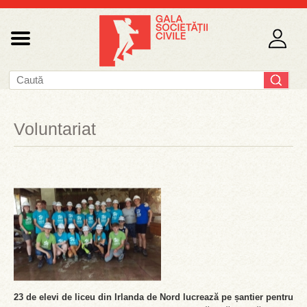
Voluntariat
23 de elevi de liceu din Irlanda de Nord lucrează pe șantier pentru