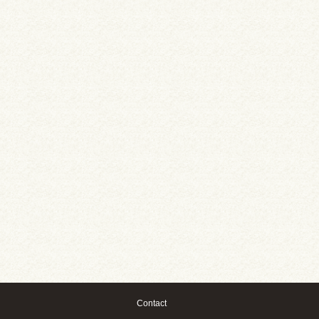
Contact