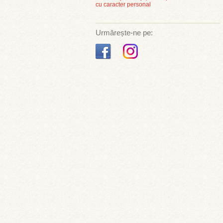
cu caracter personal
Urmărește-ne pe: