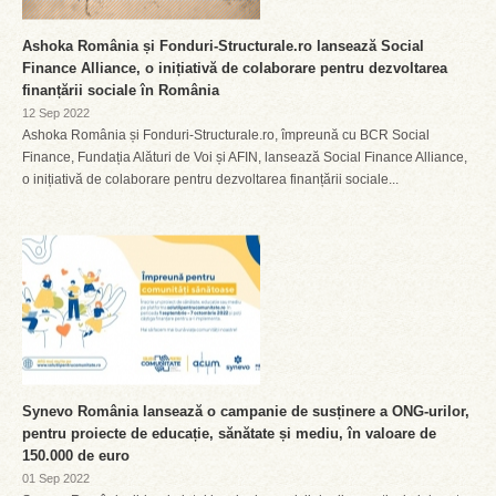
Ashoka România și Fonduri-Structurale.ro lansează Social
Finance Alliance, o inițiativă de colaborare pentru dezvoltarea
finanțării sociale în România
12 Sep 2022
Ashoka România și Fonduri-Structurale.ro, împreună cu BCR Social
Finance, Fundația Alături de Voi și AFIN, lansează Social Finance Alliance,
o inițiativă de colaborare pentru dezvoltarea finanțării sociale...
Synevo România lansează o campanie de susținere a ONG-urilor,
pentru proiecte de educație, sănătate și mediu, în valoare de
150.000 de euro
01 Sep 2022