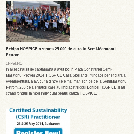
Echipa HOSPICE a strans 25.000 de euro la Semi-Maratonul
Petrom
19 Mai 2014
In acest sfarsit de saptamana a avut loc in Piata Constitutiei Semi-
Maratonul Petrom 2014. HOSPICE Casa Sperantei, fundatie beneficiara a
evenimentului, a avut una dintre cele mai mari echipe de la SemiMaratonul
Petrom, 250 de alergatori care au imbracat tricoul Echipei HOSPICE si au
strans fonduri in mod individual pentru cauza HOSPICE.