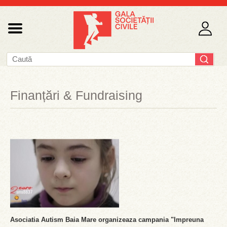
Finanțări & Fundraising
Asociatia Autism Baia Mare organizeaza campania "Impreuna