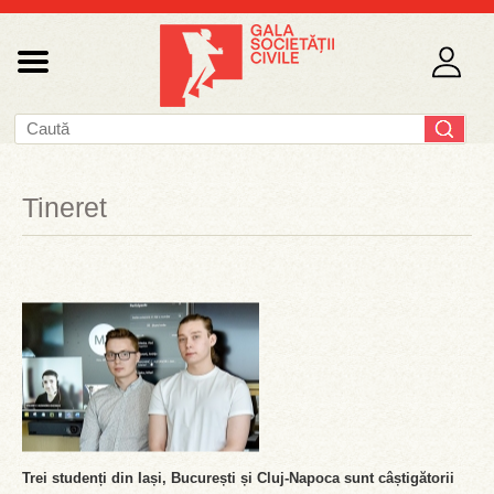
Tineret
Trei studenți din Iași, București și Cluj-Napoca sunt câștigătorii