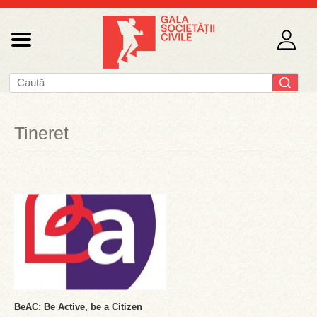
Tineret
BeAC: Be Active, be a Citizen