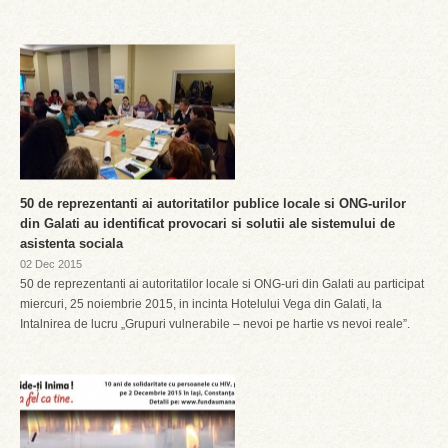
50 de reprezentanti ai autoritatilor publice locale si ONG-urilor
din Galati au identificat provocari si solutii ale sistemului de
asistenta sociala
02 Dec 2015
50 de reprezentanti ai autoritatilor locale si ONG-uri din Galati au participat
miercuri, 25 noiembrie 2015, in incinta Hotelului Vega din Galati, la
Intalnirea de lucru „Grupuri vulnerabile – nevoi pe hartie vs nevoi reale”.