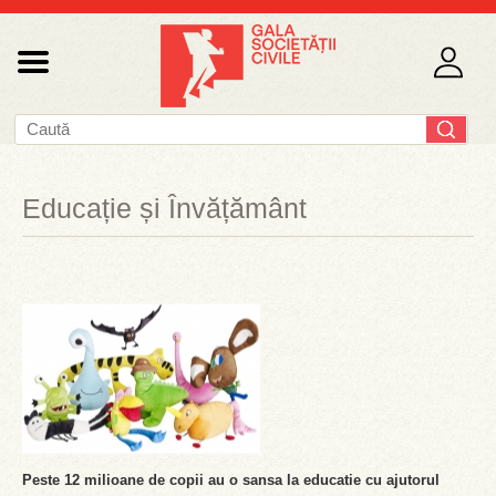
Educație și Învățământ
Peste 12 milioane de copii au o sansa la educatie cu ajutorul