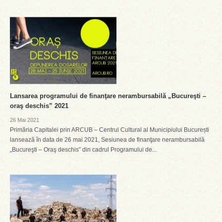
Lansarea programului de finanţare nerambursabilă „Bucureşti –
oraş deschis” 2021
26 Mai 2021
Primăria Capitalei prin ARCUB – Centrul Cultural al Municipiului București
lansează în data de 26 mai 2021, Sesiunea de finanţare nerambursabilă
„Bucureşti – Oraş deschis” din cadrul Programului de...