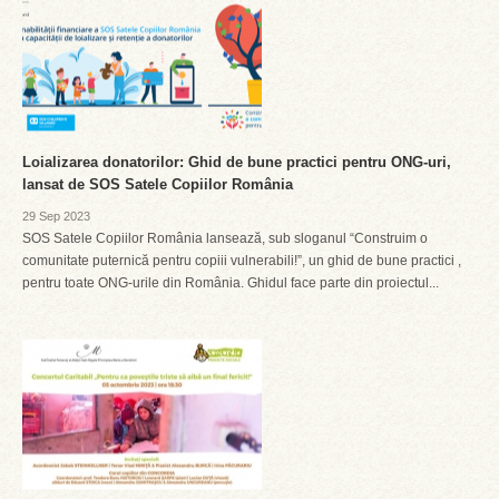
Loializarea donatorilor: Ghid de bune practici pentru ONG-uri,
lansat de SOS Satele Copiilor România
29 Sep 2023
SOS Satele Copiilor România lansează, sub sloganul “Construim o
comunitate puternică pentru copiii vulnerabili!”, un ghid de bune practici ,
pentru toate ONG-urile din România. Ghidul face parte din proiectul...