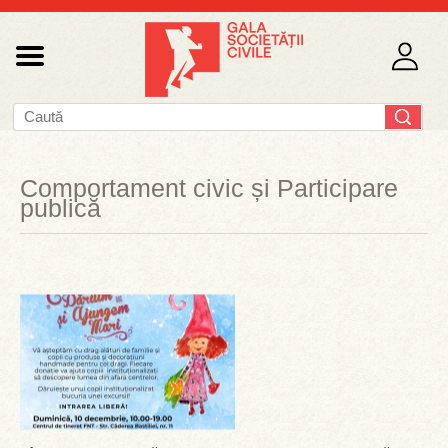
Comportament civic și Participare
publică