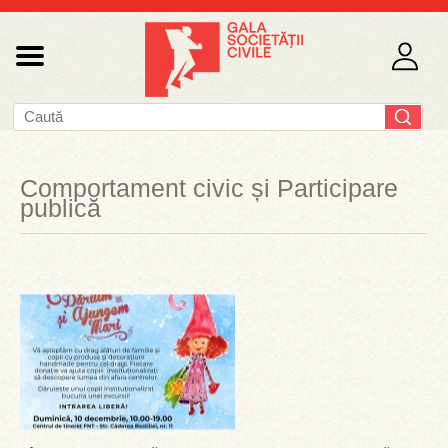
Comportament civic și Participare
publică