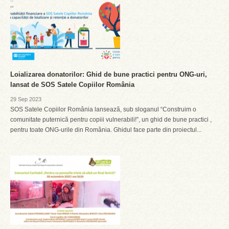
Loializarea donatorilor: Ghid de bune practici pentru ONG-uri,
lansat de SOS Satele Copiilor România
29 Sep 2023
SOS Satele Copiilor România lansează, sub sloganul “Construim o
comunitate puternică pentru copiii vulnerabili!”, un ghid de bune practici ,
pentru toate ONG-urile din România. Ghidul face parte din proiectul...