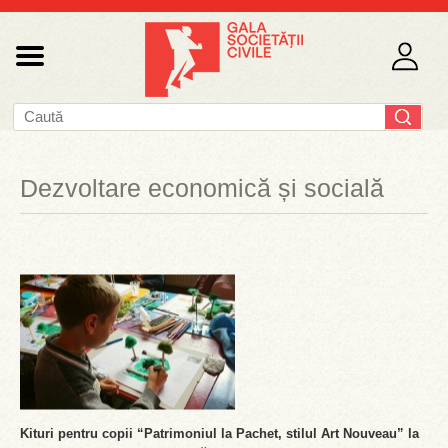
Dezvoltare economică și socială
Kituri pentru copii “Patrimoniul la Pachet, stilul Art Nouveau” la