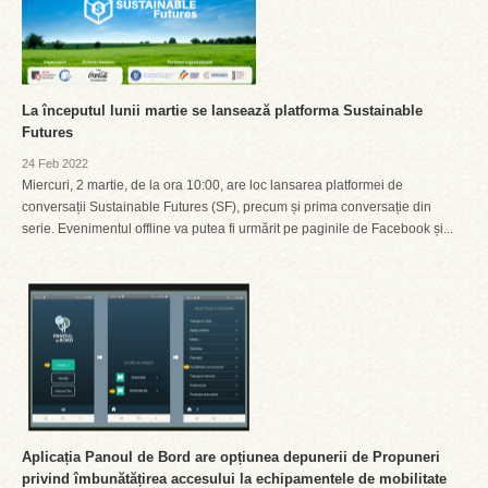
La începutul lunii martie se lansează platforma Sustainable
Futures
24 Feb 2022
Miercuri, 2 martie, de la ora 10:00, are loc lansarea platformei de
conversații Sustainable Futures (SF), precum și prima conversație din
serie. Evenimentul offline va putea fi urmărit pe paginile de Facebook și...
Aplicația Panoul de Bord are opțiunea depunerii de Propuneri
privind îmbunătățirea accesului la echipamentele de mobilitate