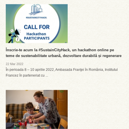
Înscrie-te acum la #SustainCityHack, un hackathon online pe
teme de sustenabilitate urbană, dezvoltare durabilă și regenerare
22 Mar 2022
În perioada 8 – 10 aprilie 2022, Ambasada Franţei în România, Institutul
Francez în parteneriat cu ...