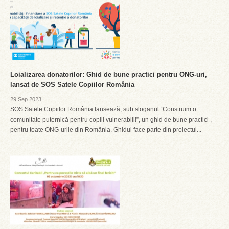
Loializarea donatorilor: Ghid de bune practici pentru ONG-uri,
lansat de SOS Satele Copiilor România
29 Sep 2023
SOS Satele Copiilor România lansează, sub sloganul “Construim o
comunitate puternică pentru copiii vulnerabili!”, un ghid de bune practici ,
pentru toate ONG-urile din România. Ghidul face parte din proiectul...