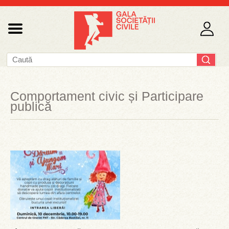
Comportament civic și Participare
publică