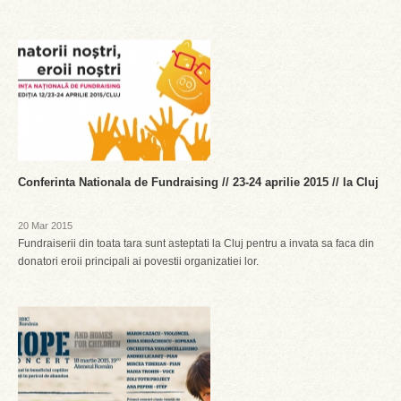
Conferinta Nationala de Fundraising // 23-24 aprilie 2015 // la Cluj
20 Mar 2015
Fundraiserii din toata tara sunt asteptati la Cluj pentru a invata sa faca din
donatori eroii principali ai povestii organizatiei lor.