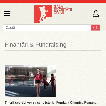
Finanțări & Fundraising
Tinerii sportivi vor sa scrie istorie. Fundatia Olimpica Romana