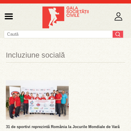
Incluziune socială
31 de sportivi reprezintă România la Jocurile Mondiale de Vară