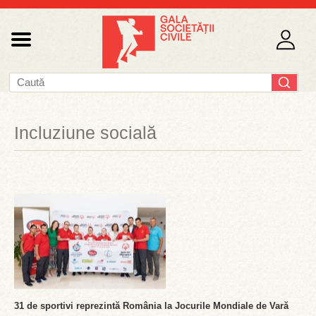
Incluziune socială
31 de sportivi reprezintă România la Jocurile Mondiale de Vară