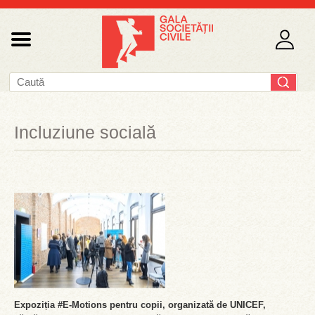
Incluziune socială
Expoziția #E-Motions pentru copii, organizată de UNICEF,