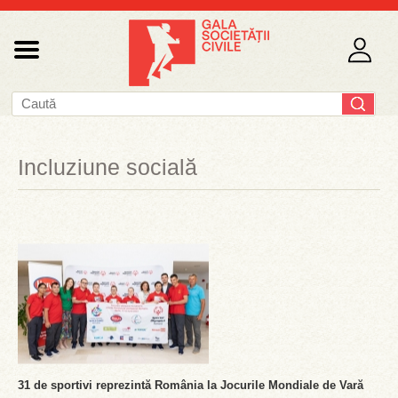
Incluziune socială
31 de sportivi reprezintă România la Jocurile Mondiale de Vară