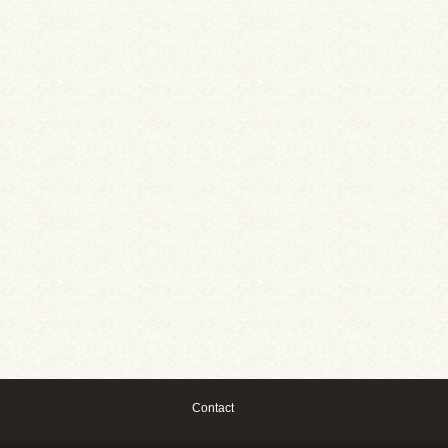
Contact