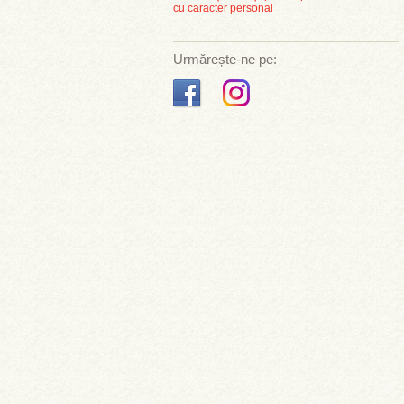
cu caracter personal
Urmărește-ne pe: